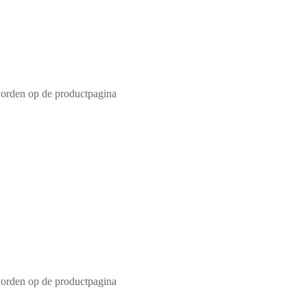
worden op de productpagina
worden op de productpagina