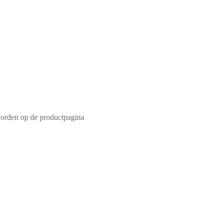
worden op de productpagina