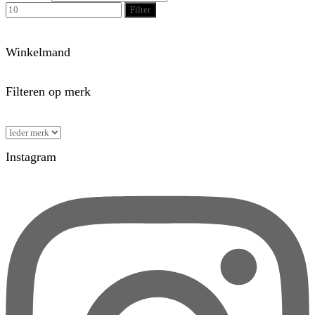
Filter
Winkelmand
Filteren op merk
Instagram