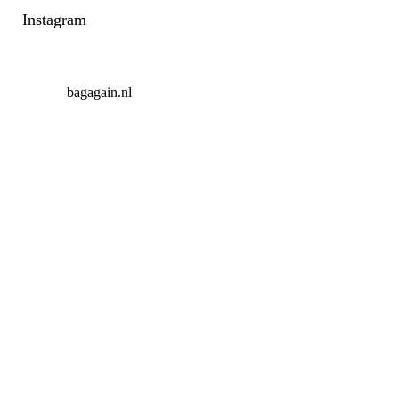
Instagram
bagagain.nl