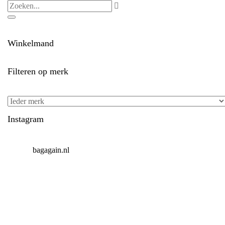
Winkelmand
Filteren op merk
Instagram
bagagain.nl