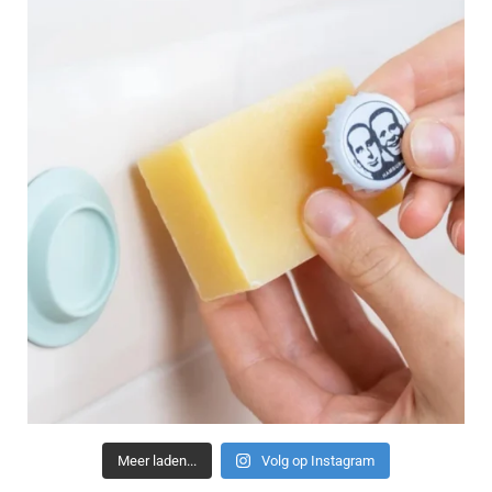
Meer laden...
Volg op Instagram