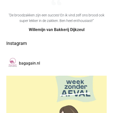
"De broodzakken zijn een succes! En ik vind zelf ons brood ook
super lekker in de zakken. Ben heel enthousiast!"
Willemijn van Bakkerij Dijkzeul
Instagram
bagagain.nl