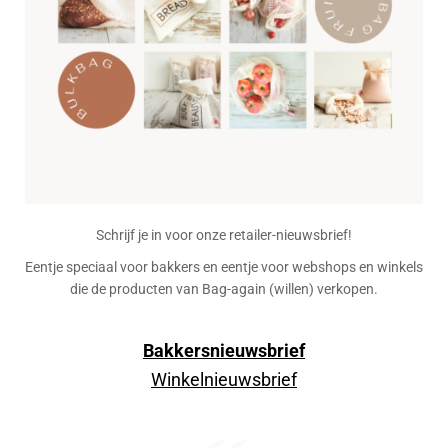
Schrijf je in voor onze retailer-nieuwsbrief!
Eentje speciaal voor bakkers en eentje voor webshops en winkels
die de producten van Bag-again (willen) verkopen.
Bakkersnieuwsbrief
Winkelnieuwsbrief