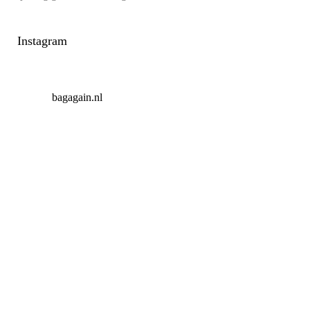
Instagram
bagagain.nl