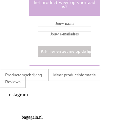
het product weer op voorraad
is?
Productomschrijving
Meer productinformatie
Reviews
Instagram
bagagain.nl