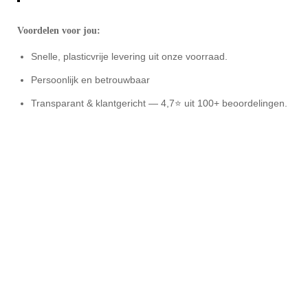
Voordelen voor jou:
Snelle, plasticvrije levering uit onze voorraad.
Persoonlijk en betrouwbaar
Transparant & klantgericht — 4,7⭐ uit 100+ beoordelingen.