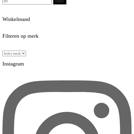
Filter
Winkelmand
Filteren op merk
Instagram