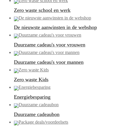
Zero waste school en werk
De nieuwste aanwinsten in de webshop
Duurzame cadeau's voor vrouwen
Duurzame cadeau's voor mannen
Zero waste Kids
Energiebesparing
Duurzame cadeaubon