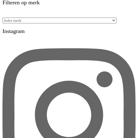
Filteren op merk
Instagram