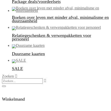
Package deals/voordeelsets
Boeken over leven met minder afval, minimalisme en
duurzaamheid
Relatiegeschenken & verwenpakketten voor
personeel
Duurzame kaarten
SALE
Zoeken
Winkelmand