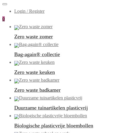
Login / Register
0
Zero waste zomer
Bag-again® collectie
Zero waste keuken
Zero waste badkamer
Duurzame tuinartikelen plasticvrij
Biologische plasticvrije bloembollen