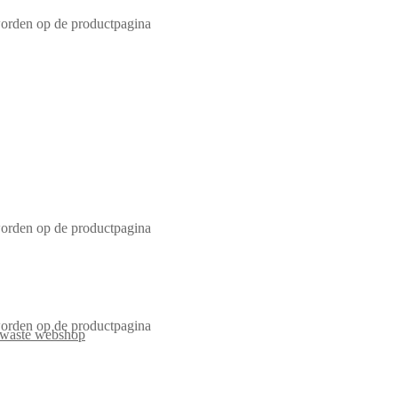
worden op de productpagina
worden op de productpagina
worden op de productpagina