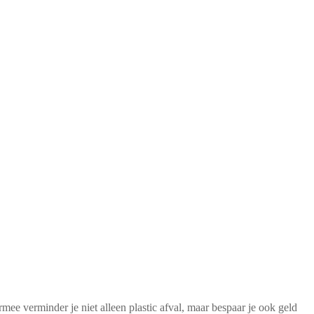
mee verminder je niet alleen plastic afval, maar bespaar je ook geld