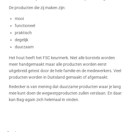
De producten die zij maken zijn:
mooi
functioneel
praktisch
degelijk
duurzaam
Het hout heeft het FSC keurmerk. Niet alle borstels worden
meer handgemaakt maar alle producten worden eerst
uitgebreid getest door de hele familie en de medewerkers. Veel
producten worden in Duitsland gemaakt of afgemaakt.
Redecker is van mening dat duurzame producten waar je lang
mee kunt doen de wegwerpproducten zullen verslaan. En daar
kan Bag-again zich helemaal in vinden.