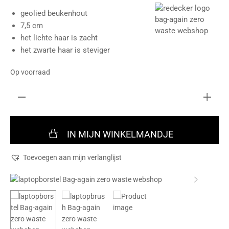
geolied beukenhout
7,5 cm
het lichte haar is zacht
het zwarte haar is steviger
Op voorraad
IN MIJN WINKELMANDJE
Toevoegen aan mijn verlanglijst