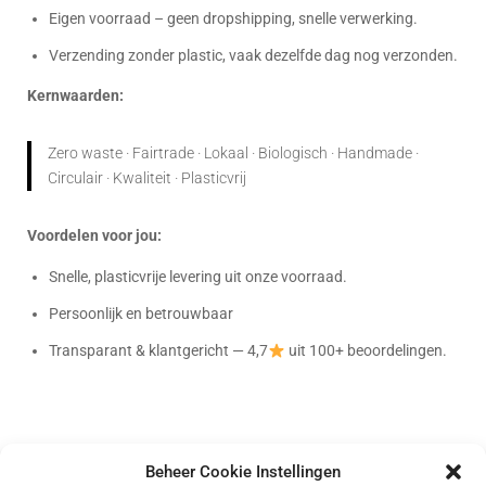
Eigen voorraad – geen dropshipping, snelle verwerking.
Verzending zonder plastic, vaak dezelfde dag nog verzonden.
Kernwaarden:
Zero waste · Fairtrade · Lokaal · Biologisch · Handmade ·
Circulair · Kwaliteit · Plasticvrij
Voordelen voor jou:
Snelle, plasticvrije levering uit onze voorraad.
Persoonlijk en betrouwbaar
Transparant & klantgericht — 4,7
uit 100+ beoordelingen.
Beheer Cookie Instellingen