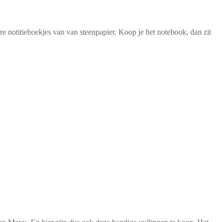
e notitieboekjes van van steenpapier. Koop je het notebook, dan zit