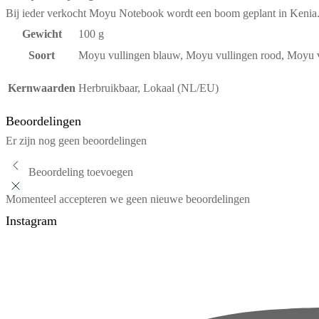
Bij ieder verkocht Moyu Notebook wordt een boom geplant in Kenia
Gewicht
100 g
Soort
Moyu vullingen blauw, Moyu vullingen rood, Moyu v
Kernwaarden
Herbruikbaar, Lokaal (NL/EU)
Beoordelingen
Er zijn nog geen beoordelingen
Beoordeling toevoegen
Momenteel accepteren we geen nieuwe beoordelingen
Instagram