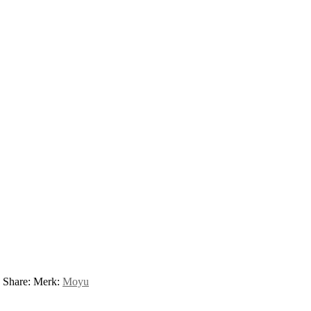
Share:
Merk:
Moyu