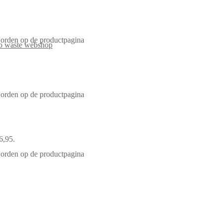
worden op de productpagina
worden op de productpagina
6,95.
worden op de productpagina