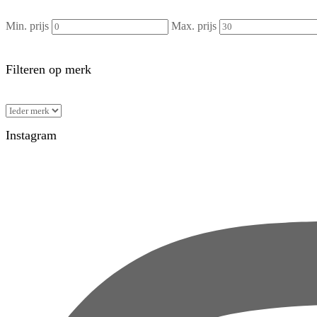
Min. prijs
Max. prijs
Filteren op merk
Instagram