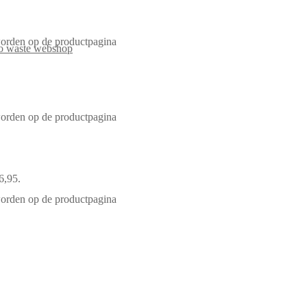
worden op de productpagina
worden op de productpagina
6,95.
worden op de productpagina