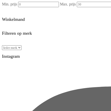
Min. prijs
Max. prijs
Winkelmand
Filteren op merk
Instagram