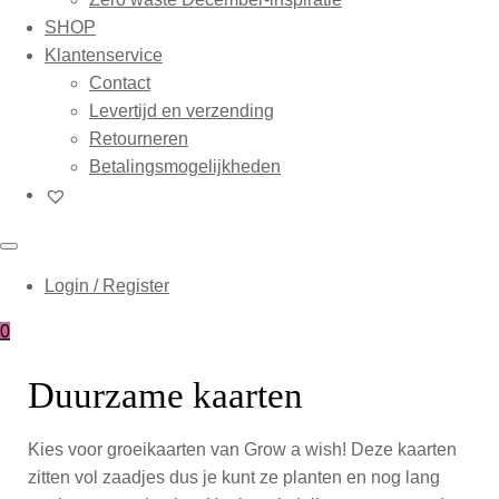
SHOP
Klantenservice
Contact
Levertijd en verzending
Retourneren
Betalingsmogelijkheden
Login / Register
0
Duurzame kaarten
Kies voor groeikaarten van Grow a wish! Deze kaarten
zitten vol zaadjes dus je kunt ze planten en nog lang