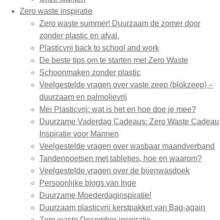
Zero waste inspiratie
Zero waste summer! Duurzaam de zomer door
zonder plastic en afval.
Plasticvrij back to school and work
De beste tips om te starten met Zero Waste
Schoonmaken zonder plastic
Veelgestelde vragen over vaste zeep (blokzeep) –
duurzaam en palmolievrij
Mei Plasticvrij: wat is het en hoe doe je mee?
Duurzame Vaderdag Cadeaus: Zero Waste Cadeau
Inspiratie voor Mannen
Veelgestelde vragen over wasbaar maandverband
Tandenpoetsen met tabletjes, hoe en waarom?
Veelgestelde vragen over de bijenwasdoek
Persoonlijke blogs van Inge
Duurzame Moederdaginspiratie!
Duurzaam plasticvrij kerstpakket van Bag-again
Zero waste December-inspiratie