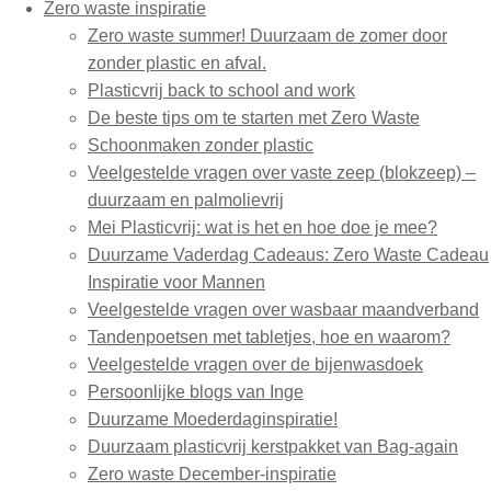
Zero waste inspiratie
Zero waste summer! Duurzaam de zomer door
zonder plastic en afval.
Plasticvrij back to school and work
De beste tips om te starten met Zero Waste
Schoonmaken zonder plastic
Veelgestelde vragen over vaste zeep (blokzeep) –
duurzaam en palmolievrij
Mei Plasticvrij: wat is het en hoe doe je mee?
Duurzame Vaderdag Cadeaus: Zero Waste Cadeau
Inspiratie voor Mannen
Veelgestelde vragen over wasbaar maandverband
Tandenpoetsen met tabletjes, hoe en waarom?
Veelgestelde vragen over de bijenwasdoek
Persoonlijke blogs van Inge
Duurzame Moederdaginspiratie!
Duurzaam plasticvrij kerstpakket van Bag-again
Zero waste December-inspiratie