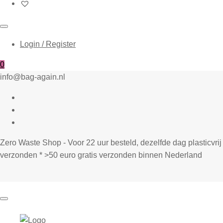
Login / Register
0
info@bag-again.nl
Zero Waste Shop - Voor 22 uur besteld, dezelfde dag plasticvrij
verzonden * >50 euro gratis verzonden binnen Nederland