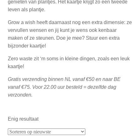
genieten van plantjes. Het kaartje krijgt zo een tweede
leven als plantje.
Grow a wish heeft daarnaast nog een extra dimensie: ze
vervullen wensen en jij kunt je wens ook kenbaar
maken of ze steunen. Doe je mee? Stuur een extra
bijzonder kaartje!
Zero waste zit ‘m soms in kleine dingen, zoals een leuk
kaartje!
Gratis verzending binnen NL vanaf €50 en naar BE
vanaf €75. Voor 22.00 uur besteld = dezelfde dag
verzonden.
Enig resultaat