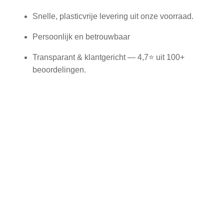
Snelle, plasticvrije levering uit onze voorraad.
Persoonlijk en betrouwbaar
Transparant & klantgericht — 4,7⭐ uit 100+
beoordelingen.