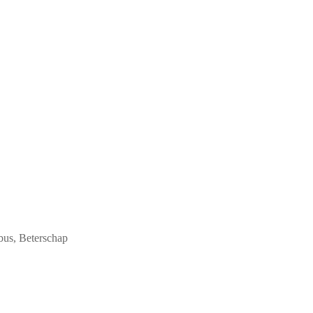
 bus, Beterschap