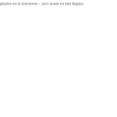
planten en te koesteren – zero waste en met impact.