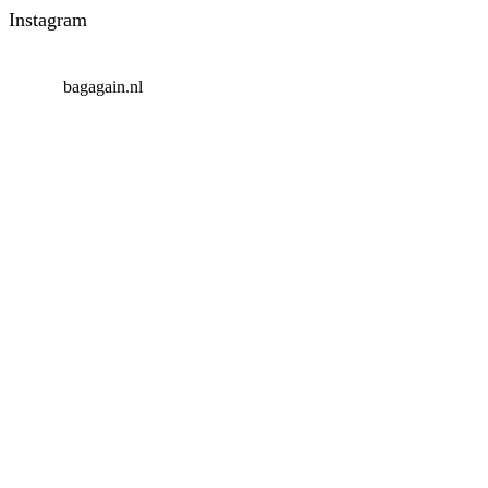
Instagram
bagagain.nl