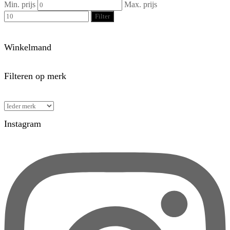
Min. prijs
Max. prijs
Filter
Winkelmand
Filteren op merk
Instagram