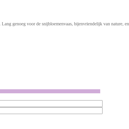
 Lang genoeg voor de snijbloemenvaas, bijenvriendelijk van nature, en