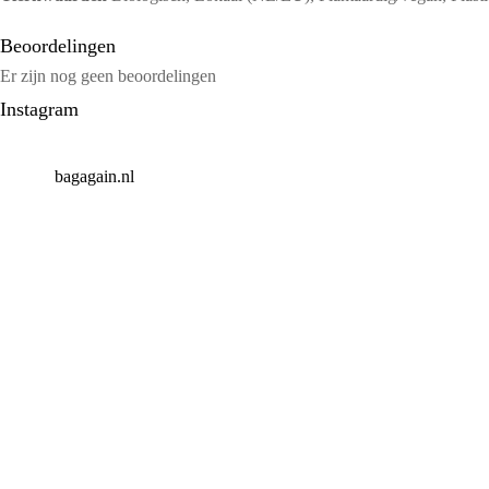
Beoordelingen
Er zijn nog geen beoordelingen
Instagram
bagagain.nl