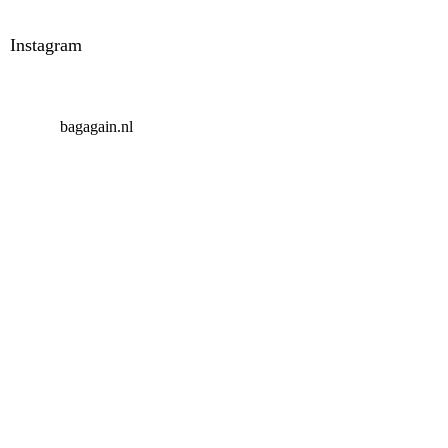
Instagram
bagagain.nl