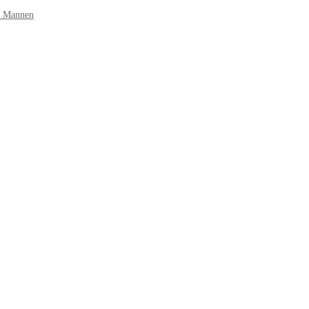
r Mannen