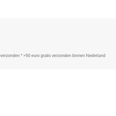
ij verzonden * >50 euro gratis verzonden binnen Nederland