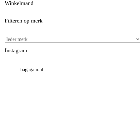
Winkelmand
Filteren op merk
Instagram
bagagain.nl