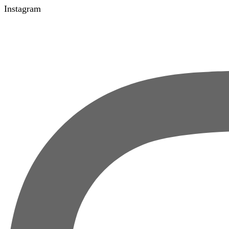
Instagram