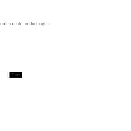
worden op de productpagina
Filter