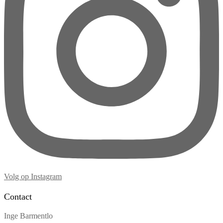
Volg op Instagram
Contact
Inge Barmentlo