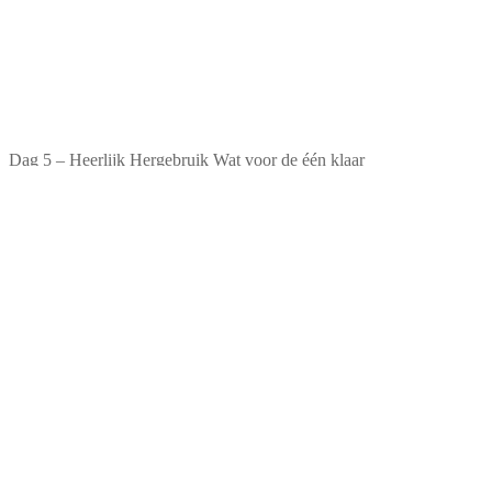
Dag 5 – Heerlijk Hergebruik Wat voor de één klaar