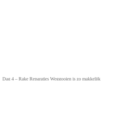
Dag 4 – Rake Reparaties Weggooien is zo makkelijk