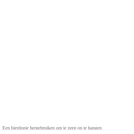
Een bierdopje hergebruiken om je zeep op te hangen