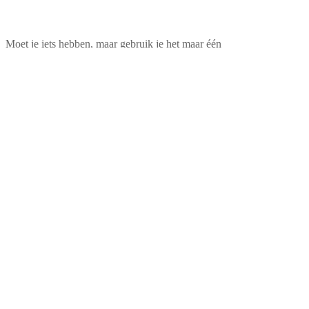
Moet je iets hebben, maar gebruik je het maar één