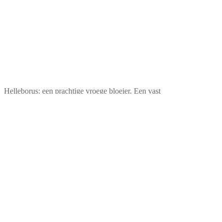
Helleborus: een prachtige vroege bloeier. Een vast