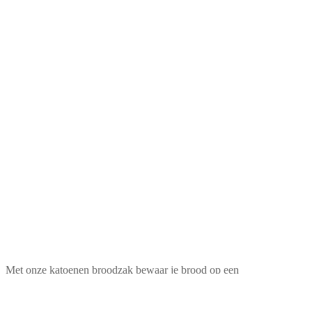
Met onze katoenen broodzak bewaar je brood op een