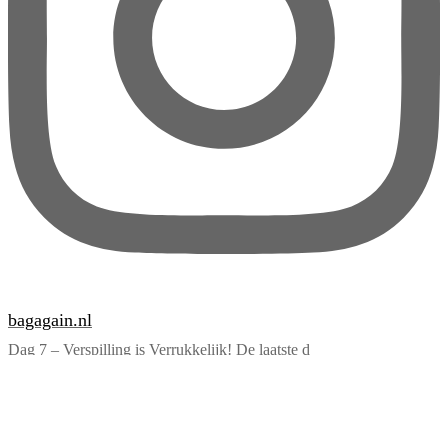
bagagain.nl
Dag 7 – Verspilling is Verrukkelijk! De laatste d