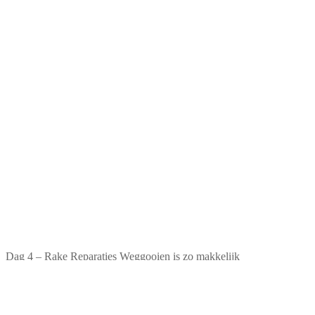
Dag 4 – Rake Reparaties Weggooien is zo makkelijk