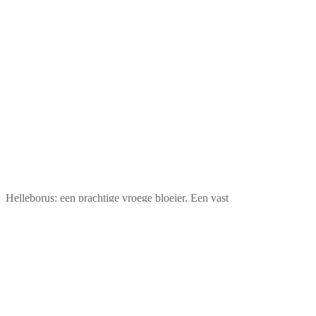
Helleborus: een prachtige vroege bloeier. Een vast