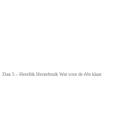
Dag 5 – Heerlijk Hergebruik Wat voor de één klaar