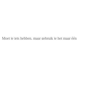
Moet je iets hebben, maar gebruik je het maar één