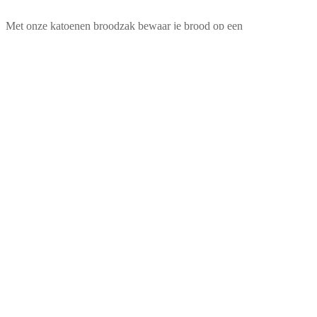
Met onze katoenen broodzak bewaar je brood op een