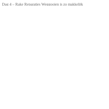
Dag 4 – Rake Reparaties Weggooien is zo makkelijk