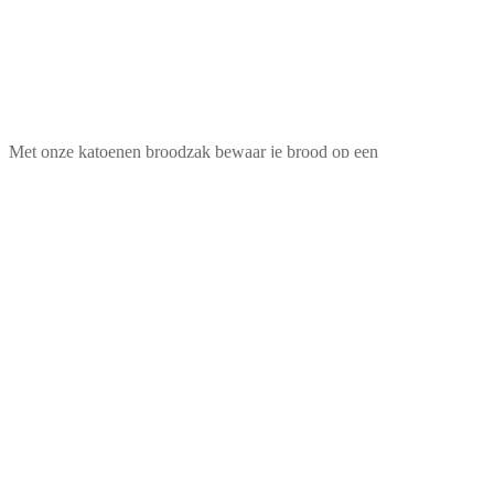
Met onze katoenen broodzak bewaar je brood op een