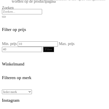
worden op de productpagina
Zoeken
Filter op prijs
Min. prijs
Max. prijs
Filter
Winkelmand
Filteren op merk
Instagram