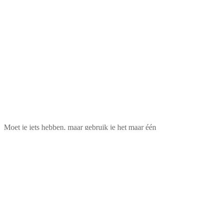
Moet je iets hebben, maar gebruik je het maar één