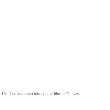
Helleborus: een prachtige vroege bloeier. Een vast