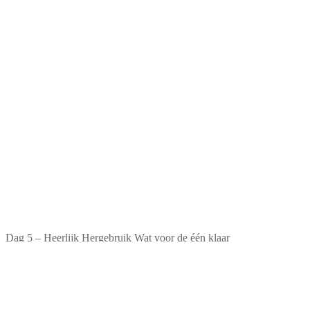
Dag 5 – Heerlijk Hergebruik Wat voor de één klaar