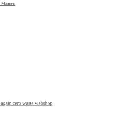
r Mannen