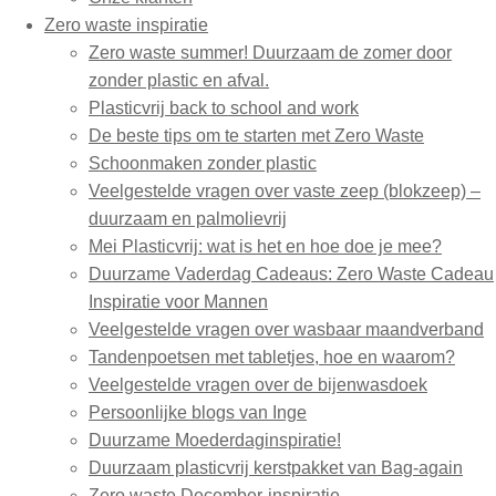
Zero waste inspiratie
Zero waste summer! Duurzaam de zomer door
zonder plastic en afval.
Plasticvrij back to school and work
De beste tips om te starten met Zero Waste
Schoonmaken zonder plastic
Veelgestelde vragen over vaste zeep (blokzeep) –
duurzaam en palmolievrij
Mei Plasticvrij: wat is het en hoe doe je mee?
Duurzame Vaderdag Cadeaus: Zero Waste Cadeau
Inspiratie voor Mannen
Veelgestelde vragen over wasbaar maandverband
Tandenpoetsen met tabletjes, hoe en waarom?
Veelgestelde vragen over de bijenwasdoek
Persoonlijke blogs van Inge
Duurzame Moederdaginspiratie!
Duurzaam plasticvrij kerstpakket van Bag-again
Zero waste December-inspiratie