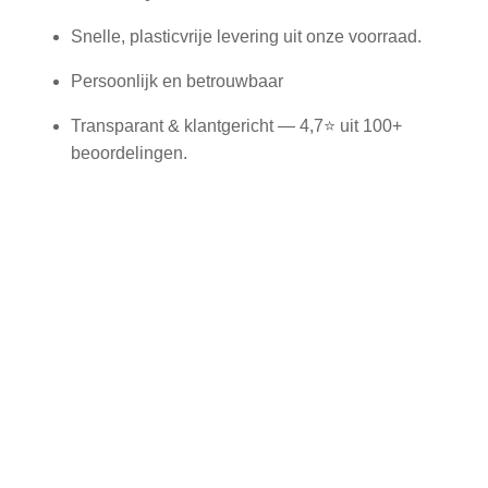
Snelle, plasticvrije levering uit onze voorraad.
Persoonlijk en betrouwbaar
Transparant & klantgericht — 4,7⭐ uit 100+
beoordelingen.