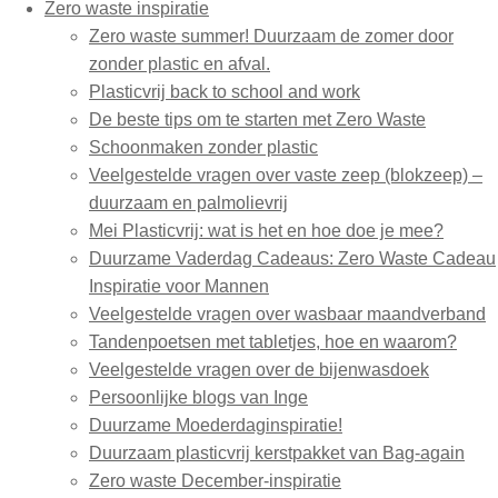
Zero waste inspiratie
Zero waste summer! Duurzaam de zomer door
zonder plastic en afval.
Plasticvrij back to school and work
De beste tips om te starten met Zero Waste
Schoonmaken zonder plastic
Veelgestelde vragen over vaste zeep (blokzeep) –
duurzaam en palmolievrij
Mei Plasticvrij: wat is het en hoe doe je mee?
Duurzame Vaderdag Cadeaus: Zero Waste Cadeau
Inspiratie voor Mannen
Veelgestelde vragen over wasbaar maandverband
Tandenpoetsen met tabletjes, hoe en waarom?
Veelgestelde vragen over de bijenwasdoek
Persoonlijke blogs van Inge
Duurzame Moederdaginspiratie!
Duurzaam plasticvrij kerstpakket van Bag-again
Zero waste December-inspiratie