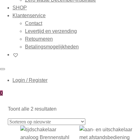
SHOP
Klantenservice
Contact
Levertijd en verzending
Retourneren
Betalingsmogelijkheden
Login / Register
0
Toont alle 2 resultaten