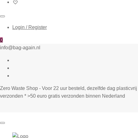
Login / Register
0
info@bag-again.nl
Zero Waste Shop - Voor 22 uur besteld, dezelfde dag plasticvrij
verzonden * >50 euro gratis verzonden binnen Nederland