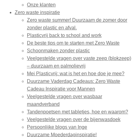
Onze klanten
Zero waste inspiratie
Zero waste summer! Duurzaam de zomer door
zonder plastic en afval.
Plasticvrij back to school and work
De beste tips om te starten met Zero Waste
Schoonmaken zonder plastic
Veelgestelde vragen over vaste zeep (blokzeep)
– duurzaam en palmolievrij
Mei Plasticvrij: wat is het en hoe doe je mee?
Duurzame Vaderdag Cadeaus: Zero Waste
Cadeau Inspiratie voor Mannen
Veelgestelde vragen over wasbaar
maandverband
Tandenpoetsen met tabletjes, hoe en waarom?
Veelgestelde vragen over de bijenwasdoek
Persoonlijke blogs van Inge
Duurzame Moederdaginspiratie!