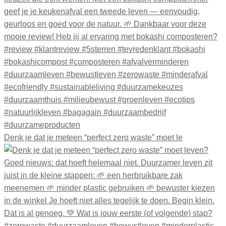
Denk je dat je meteen “perfect zero waste” moet le