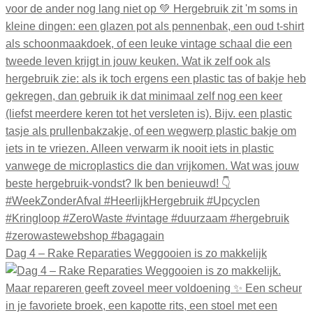
Dag 4 – Rake Reparaties Weggooien is zo makkelijk