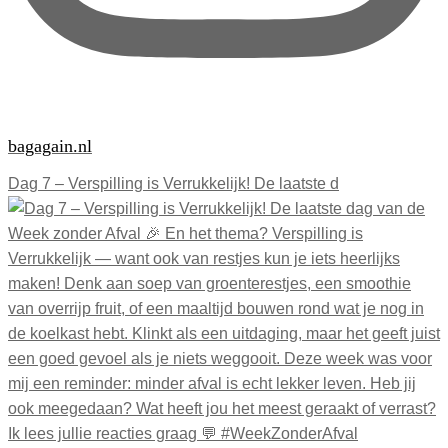
bagagain.nl
Dag 7 – Verspilling is Verrukkelijk! De laatste d