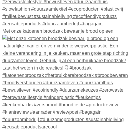
Met onze katoenen broodzak bewaar je brood op een