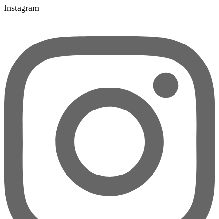
Instagram