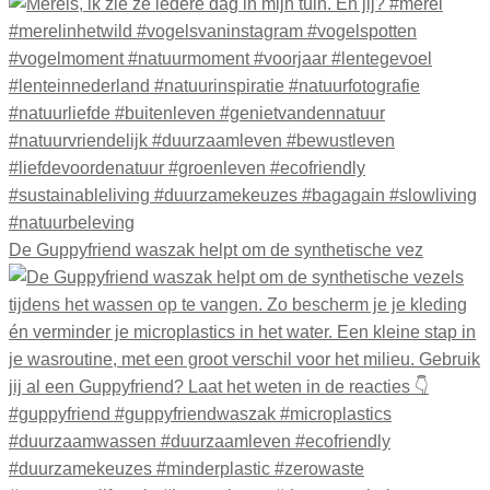
De Guppyfriend waszak helpt om de synthetische vez