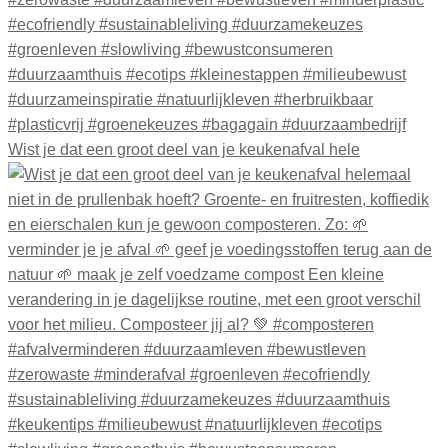
Wist je dat een groot deel van je keukenafval hele