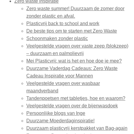
Zero waste inspiratie
Zero waste summer! Duurzaam de zomer door
zonder plastic en afval.
Plasticvrij back to school and work
De beste tips om te starten met Zero Waste
Schoonmaken zonder plastic
Veelgestelde vragen over vaste zeep (blokzeep)
– duurzaam en palmolievrij
Mei Plasticvrij: wat is het en hoe doe je mee?
Duurzame Vaderdag Cadeaus: Zero Waste
Cadeau Inspiratie voor Mannen
Veelgestelde vragen over wasbaar
maandverband
Tandenpoetsen met tabletjes, hoe en waarom?
Veelgestelde vragen over de bijenwasdoek
Persoonlijke blogs van Inge
Duurzame Moederdaginspiratie!
Duurzaam plasticvrij kerstpakket van Bag-again