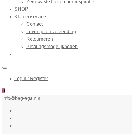
Zero waste December-inspiratie
SHOP
Klantenservice
Contact
Levertijd en verzending
Retourneren
Betalingsmogelijkheden
Login / Register
0
info@bag-again.nl