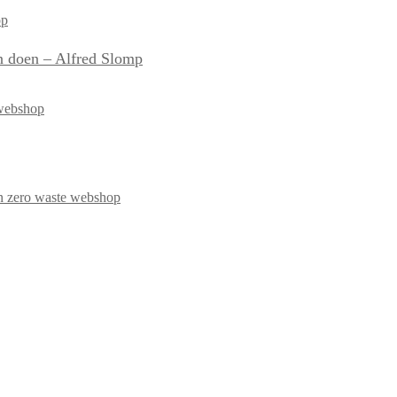
n doen – Alfred Slomp