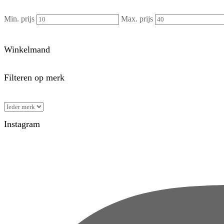
Min. prijs
Max. prijs
Winkelmand
Filteren op merk
Instagram