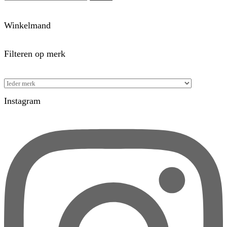
Winkelmand
Filteren op merk
Instagram