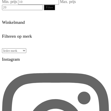
Min. prijs
Max. prijs
Filter
Winkelmand
Filteren op merk
Instagram