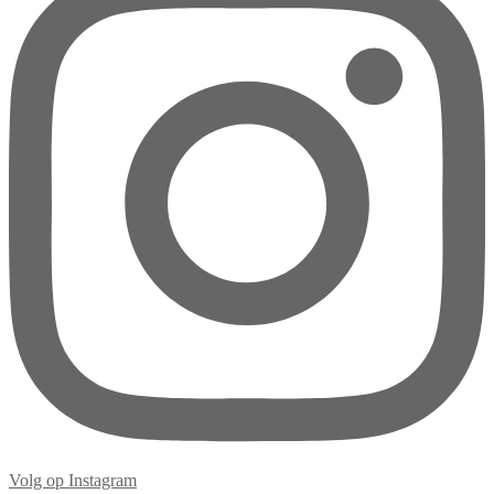
Volg op Instagram