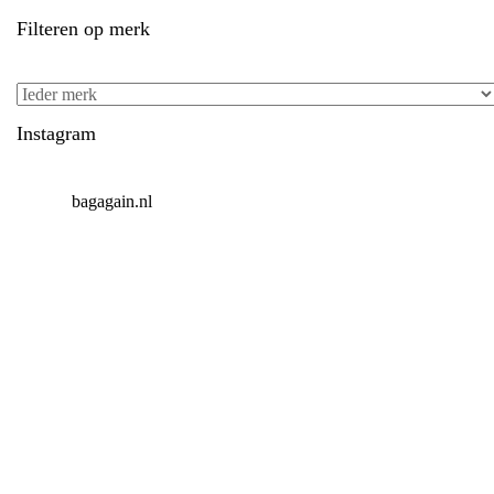
Filteren op merk
Instagram
bagagain.nl