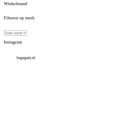
Winkelmand
Filteren op merk
Instagram
bagagain.nl