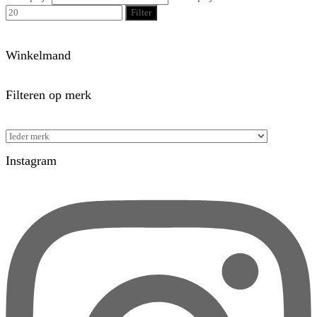
Filter
Winkelmand
Filteren op merk
Instagram