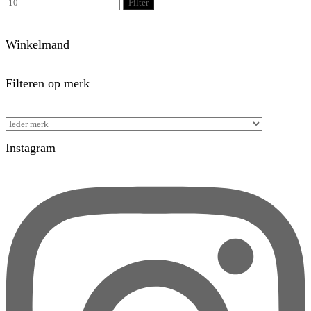
Filter
Winkelmand
Filteren op merk
Instagram