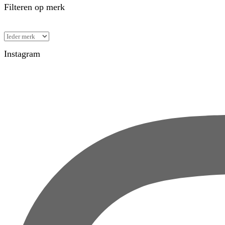
Filteren op merk
Instagram