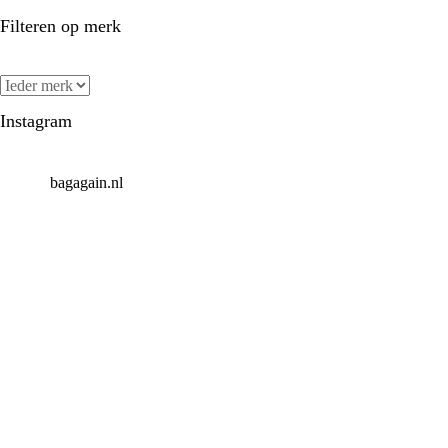
Filteren op merk
Instagram
bagagain.nl