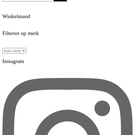
Winkelmand
Filteren op merk
Instagram