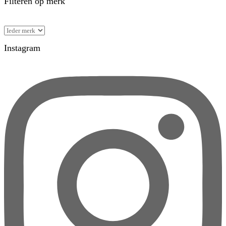
Filteren op merk
Instagram