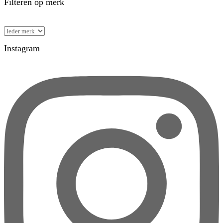
Filteren op merk
Instagram