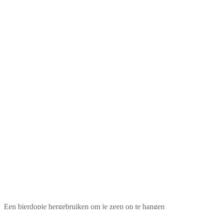
Een bierdopje hergebruiken om je zeep op te hangen