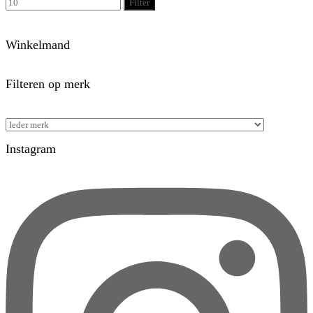
Filter
Winkelmand
Filteren op merk
Instagram