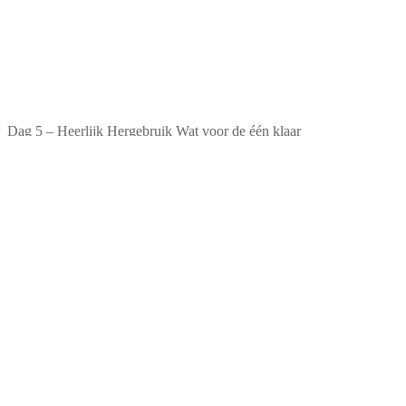
Dag 5 – Heerlijk Hergebruik Wat voor de één klaar