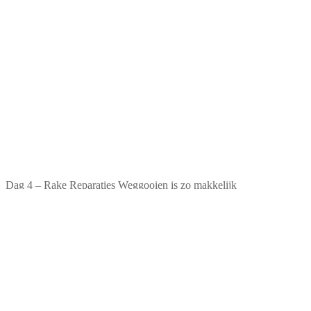
Dag 4 – Rake Reparaties Weggooien is zo makkelijk