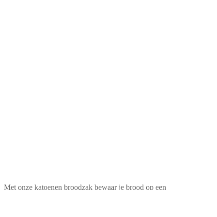
Met onze katoenen broodzak bewaar je brood op een