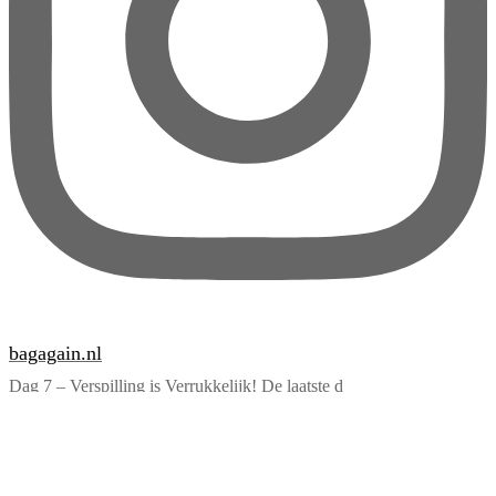
bagagain.nl
Dag 7 – Verspilling is Verrukkelijk! De laatste d