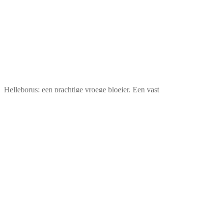
Helleborus: een prachtige vroege bloeier. Een vast