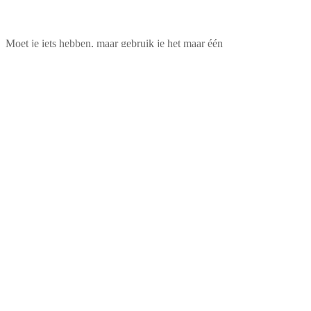
Moet je iets hebben, maar gebruik je het maar één