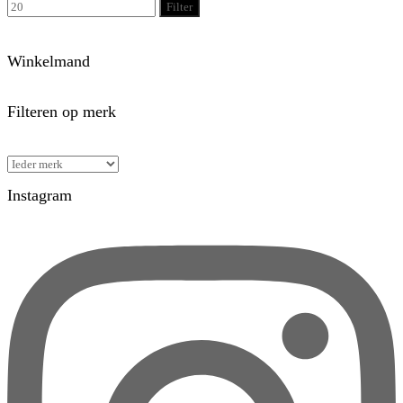
Filter
Winkelmand
Filteren op merk
Instagram