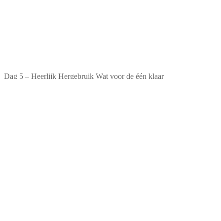
Dag 5 – Heerlijk Hergebruik Wat voor de één klaar