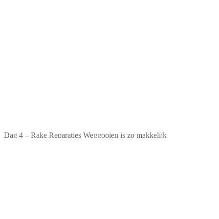
Dag 4 – Rake Reparaties Weggooien is zo makkelijk