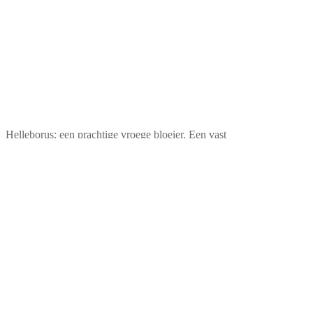
Helleborus: een prachtige vroege bloeier. Een vast