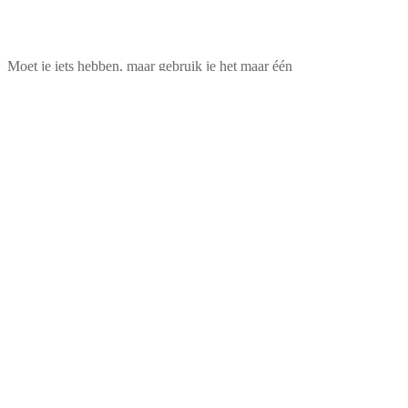
Moet je iets hebben, maar gebruik je het maar één