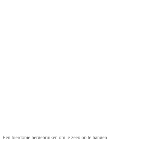
Een bierdopje hergebruiken om je zeep op te hangen