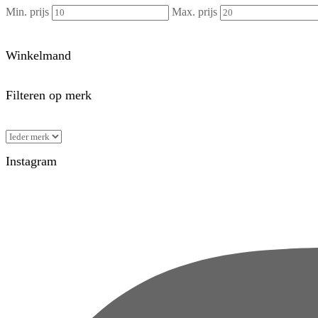
Min. prijs
Max. prijs
Winkelmand
Filteren op merk
Instagram