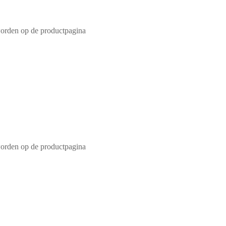
worden op de productpagina
worden op de productpagina