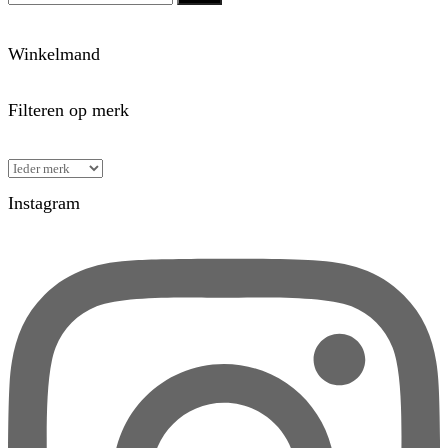
Winkelmand
Filteren op merk
Instagram