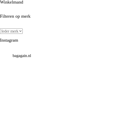
Winkelmand
Filteren op merk
Instagram
bagagain.nl