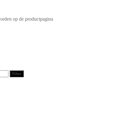
worden op de productpagina
Filter